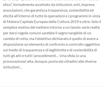
etico”, formalmente accettato da istituzioni, enti, imprese,
associazioni, che garantisca trasparenza, sostenibilità ed
eticità all’interno di tutte le operazioni e i programmi in vista
di Matera Capitale Europea della Cultura 2019 e oltre. Solo il
semplice motivo del mettere intorno a un tavolo varie realtà
per darsi regole comuni sarebbe il segno tangibile di un
cambio di rotta; ma l’obiettivo dichiarato è quello di avere a
disposizione un elemento di confronto e controllo oggettivo
sul livello di trasparenza e di legittimità e di sostenibilità di
tutti gli atti e tutti i procedimenti… Una sfida (o una
provocazione) alta, dunque, posta dai cittadini alle diverse
istituzioni…