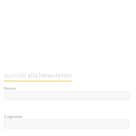
Iscriviti alla Newsletter
Nome
Cognome