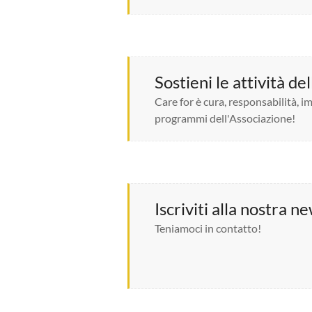
Sostieni le attività de
Care for è cura, responsabilità, im
programmi dell'Associazione!
Iscriviti alla nostra n
Teniamoci in contatto!