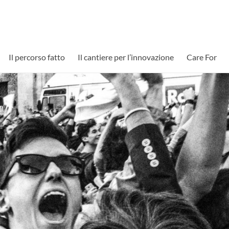
Il percorso fatto
Il cantiere per l’innovazione
Care For