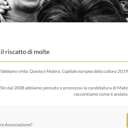
il riscatto di molte
l'abbiamo vinta. Questa è Matera, Capitale europea della cultura 2019
in dal 2008 abbiamo pensato e promosso la candidatura di Matera
raccontiamo come è andata 
tra Associazione?