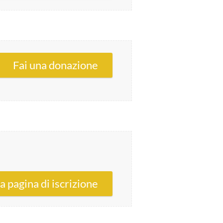
Fai una donazione
la pagina di iscrizione