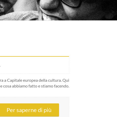
.
 a Capitale europea della cultura. Qui
e cosa abbiamo fatto e stiamo facendo.
Per saperne di più