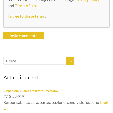
and
Terms of Use
.
I agree to these terms
.
Articoli recenti
Responsabili. Come civilizzare il mercato.
27 Giu 2019
Responsabilità, cura, partecipazione, condivisione: sono
Leggi
→