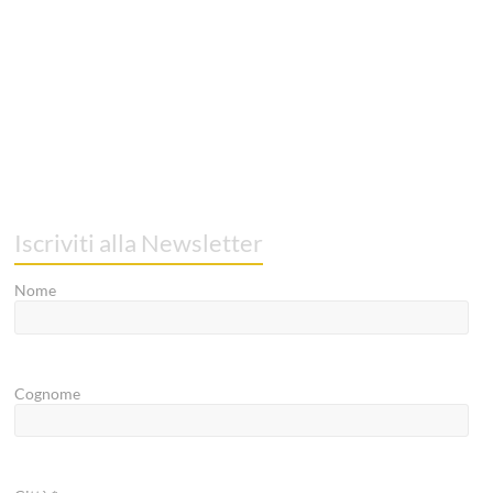
Iscriviti alla Newsletter
Nome
Cognome