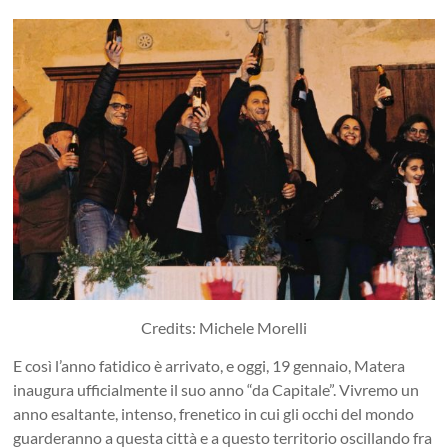
Credits: Michele Morelli
E così l’anno fatidico è arrivato, e oggi, 19 gennaio, Matera
inaugura ufficialmente il suo anno “da Capitale”. Vivremo un
anno esaltante, intenso, frenetico in cui gli occhi del mondo
guarderanno a questa città e a questo territorio oscillando fra