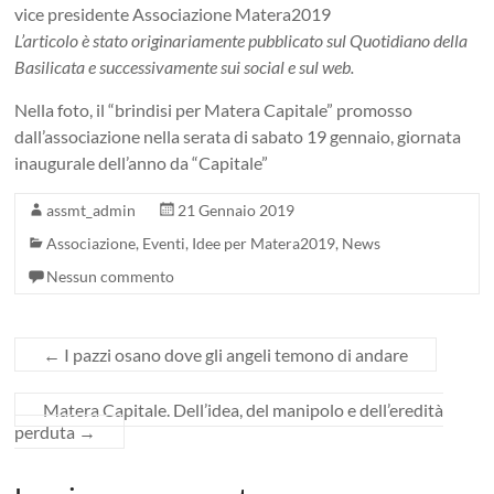
vice presidente Associazione Matera2019
L’articolo è stato originariamente pubblicato sul Quotidiano della
Basilicata e successivamente sui social e sul web.
Nella foto, il “brindisi per Matera Capitale” promosso
dall’associazione nella serata di sabato 19 gennaio, giornata
inaugurale dell’anno da “Capitale”
assmt_admin
21 Gennaio 2019
Associazione
,
Eventi
,
Idee per Matera2019
,
News
Nessun commento
←
I pazzi osano dove gli angeli temono di andare
Matera Capitale. Dell’idea, del manipolo e dell’eredità
perduta
→