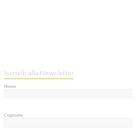
Iscriviti alla Newsletter
Nome
Cognome