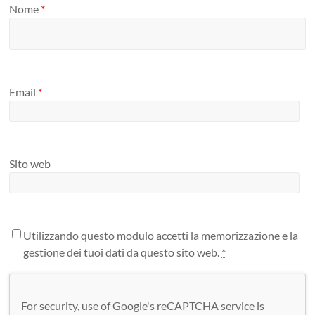
Nome
*
Email
*
Sito web
Utilizzando questo modulo accetti la memorizzazione e la
gestione dei tuoi dati da questo sito web.
*
For security, use of Google's reCAPTCHA service is