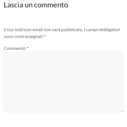
Lascia un commento
Il tuo indirizzo email non sarà pubblicato.
I campi obbligatori
sono contrassegnati
*
Commento
*