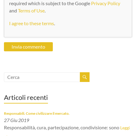
required which is subject to the Google
Privacy Policy
and
Terms of Use
.
I agree to these terms
.
Articoli recenti
Responsabili. Come civilizzare il mercato.
27 Giu 2019
Responsabilità, cura, partecipazione, condivisione: sono
Leggi
→