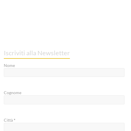
Iscriviti alla Newsletter
Nome
Cognome
Città
*