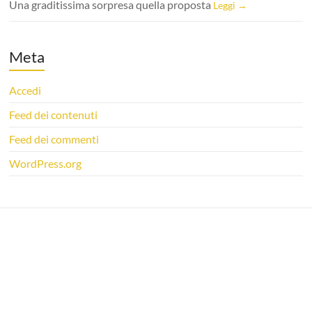
Una graditissima sorpresa quella proposta
Leggi →
Meta
Accedi
Feed dei contenuti
Feed dei commenti
WordPress.org