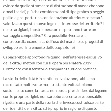
evince da quello strumento di distrazione di massa che sono
ormai i social) più che considerazioni di tipo grafico o peggio
politologico, porta una considerazione ulteriore: come sarà
valorizzato questo nuovo logo nell’interesse del territorio? I
nostri artigiani, i nostri operatori ne potranno trarre un
vantaggio competitivo? Sarà possibile riversare la
contropartita economica dell’uso del marchio su progetti di
sviluppo e di incremento dell’occupazione?
Ci piacerebbe approfondire quindi, nell’interesse esclusivo
della città, i metodi con cui si opera per Matera 2019.
Confronto con il territorio, trasparenza, buone pratiche?
La storia della città è in continua evoluzione, l’abbiamo
raccontato molte volte ma altrettante volte abbiamo
sottolineato come la stessa non possa prescindere dal legame
con le proprie origini: non sarebbe coerente e responsabile
rigettare una parte della storia che, invece, costituisce parte
dell’identità della città. Ed è proprio in ragione di questo