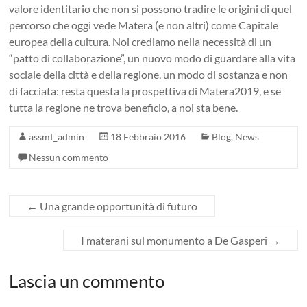
valore identitario che non si possono tradire le origini di quel
percorso che oggi vede Matera (e non altri) come Capitale
europea della cultura. Noi crediamo nella necessità di un
“patto di collaborazione”, un nuovo modo di guardare alla vita
sociale della città e della regione, un modo di sostanza e non
di facciata: resta questa la prospettiva di Matera2019, e se
tutta la regione ne trova beneficio, a noi sta bene.
assmt_admin
18 Febbraio 2016
Blog
,
News
Nessun commento
←
Una grande opportunità di futuro
I materani sul monumento a De Gasperi
→
Lascia un commento