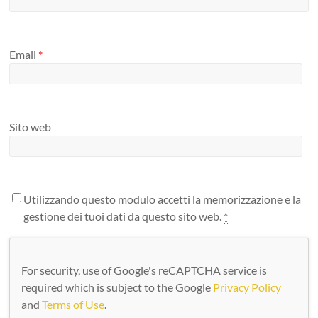
Email
*
Sito web
Utilizzando questo modulo accetti la memorizzazione e la
gestione dei tuoi dati da questo sito web.
*
For security, use of Google's reCAPTCHA service is
required which is subject to the Google
Privacy Policy
and
Terms of Use
.