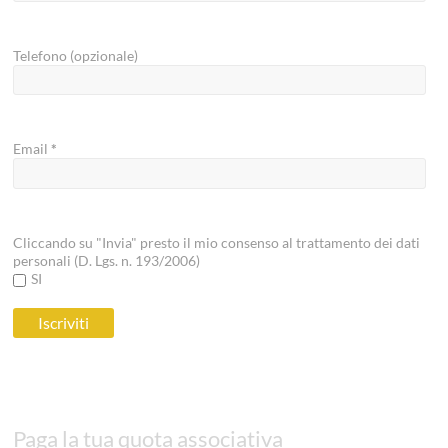
Telefono (opzionale)
Email
*
Cliccando su "Invia" presto il mio consenso al trattamento dei dati
personali (D. Lgs. n. 193/2006)
SI
Paga la tua quota associativa